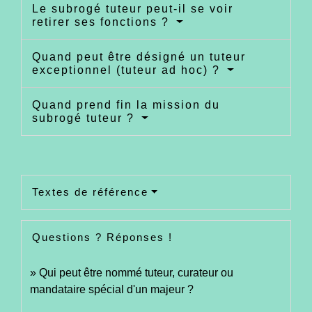
Le subrogé tuteur peut-il se voir
retirer ses fonctions ?
Quand peut être désigné un tuteur
exceptionnel (tuteur ad hoc) ?
Quand prend fin la mission du
subrogé tuteur ?
Textes de référence
Questions ? Réponses !
Qui peut être nommé tuteur, curateur ou
mandataire spécial d'un majeur ?