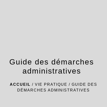
menu
Guide des démarches
administratives
ACCUEIL
/
VIE PRATIQUE
/
GUIDE DES
DÉMARCHES ADMINISTRATIVES