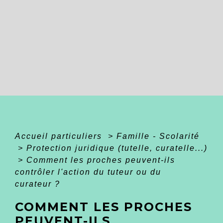
Accueil particuliers
>
Famille - Scolarité
>
Protection juridique (tutelle, curatelle...)
>
Comment les proches peuvent-ils
contrôler l'action du tuteur ou du
curateur ?
COMMENT LES PROCHES
PEUVENT-ILS