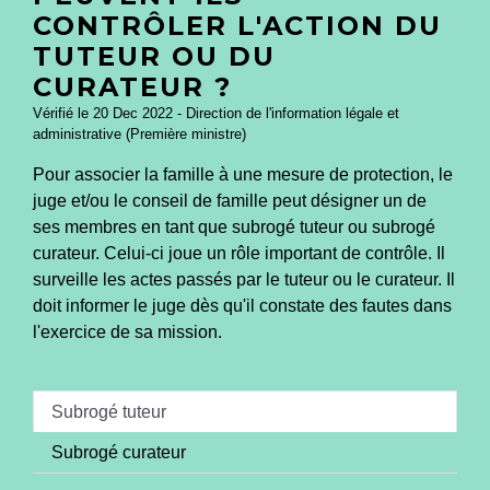
CONTRÔLER L'ACTION DU
TUTEUR OU DU
CURATEUR ?
Vérifié le 20 Dec 2022 - Direction de l'information légale et
administrative (Première ministre)
Pour associer la famille à une mesure de protection, le
juge et/ou le conseil de famille peut désigner un de
ses membres en tant que subrogé tuteur ou subrogé
curateur. Celui-ci joue un rôle important de contrôle. Il
surveille les actes passés par le tuteur ou le curateur. Il
doit informer le juge dès qu'il constate des fautes dans
l'exercice de sa mission.
Subrogé tuteur
Subrogé curateur