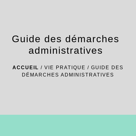
menu
Guide des démarches
administratives
ACCUEIL
/
VIE PRATIQUE
/
GUIDE DES
DÉMARCHES ADMINISTRATIVES