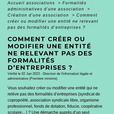
Accueil associations
>
Formalités
administratives d'une association
>
Création d'une association
>
Comment
créer ou modifier une entité ne relevant
pas des formalités d’entreprises ?
COMMENT CRÉER OU
MODIFIER UNE ENTITÉ
NE RELEVANT PAS DES
FORMALITÉS
D’ENTREPRISES ?
Vérifié le 02 Jan 2023 - Direction de l'information légale et
administrative (Première ministre)
Vous souhaitez créer ou modifier une entité qui ne
relève pas des formalités d’entreprises (syndicat de
copropriété, association syndicale libre, organisme
professionnel, fonds de dotation, fiducie, coopérative
scolaire,...) ? Une démarche auprès d’un seul