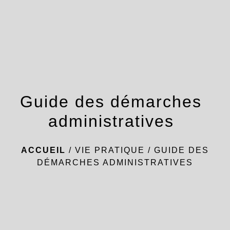
menu
Guide des démarches
administratives
ACCUEIL
/
VIE PRATIQUE
/
GUIDE DES
DÉMARCHES ADMINISTRATIVES