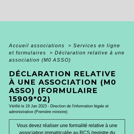
Accueil associations
>
Services en ligne
et formulaires
>
Déclaration relative à une
association (M0 ASSO)
DÉCLARATION RELATIVE
À UNE ASSOCIATION (M0
ASSO) (FORMULAIRE
15909*02)
Vérifié le 19 Jan 2023 - Direction de l'information légale et
administrative (Première ministre)
Vous devez réaliser une formalité relative à une
association immatriculée au RCS (registre du