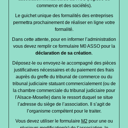
commerce et des sociétés).
Le guichet unique des formalités des entreprises
permettra prochainement de réaliser en ligne votre
formalité.
Dans cette attente, pour en informer l’administration
vous devez remplir ce formulaire M0 ASSO pour la
déclaration de sa création
.
Déposez-le ou envoyez-le accompagné des pièces
justificatives nécessaires et du paiement des frais
auprès du greffe du tribunal de commerce ou du
tribunal judiciaire statuant commercialement (ou de
la chambre commerciale du tribunal judiciaire pour
l'Alsace-Moselle) dans le ressort duquel se situe
l’adresse du siège de l’association. Il s’agit de
l’organisme compétent pour le traiter.
Vous devez utiliser le formulaire
M2
pour une ou
plusieurs modification(s) de l’association, le