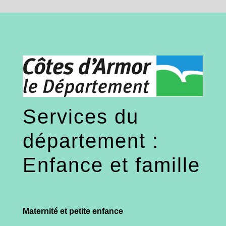
Services du
département :
Enfance et famille
Maternité et petite enfance