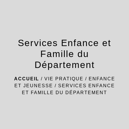
menu
Services Enfance et
Famille du
Département
ACCUEIL
/
VIE PRATIQUE
/
ENFANCE
ET JEUNESSE
/
SERVICES ENFANCE
ET FAMILLE DU DÉPARTEMENT