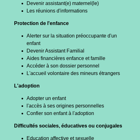
Devenir assistant(e) maternel(le)
Les réunions d'informations
Protection de l'enfance
Alerter sur la situation préoccupante d'un
enfant
Devenir Assistant Familial
Aides financières enfance et famille
Accéder à son dossier personnel
L'accueil volontaire des mineurs étrangers
L'adoption
Adopter un enfant
l'accès à ses origines personnelles
Confier son enfant à l'adoption
Difficultés sociales, éducatives ou conjugales
Education affective et sexuelle