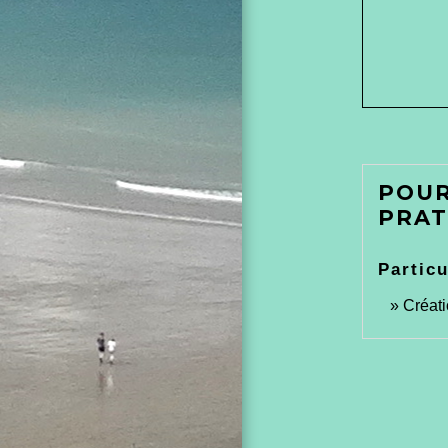
POUR
PRAT
Particu
Créati