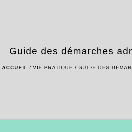
Guide des démarches adm
ACCUEIL
/
VIE PRATIQUE
/
GUIDE DES DÉMAR