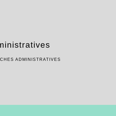
inistratives
CHES ADMINISTRATIVES