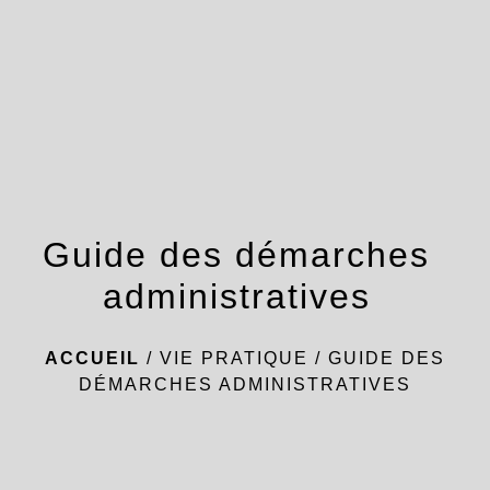
menu
Guide des démarches
administratives
ACCUEIL
/
VIE PRATIQUE
/
GUIDE DES
DÉMARCHES ADMINISTRATIVES