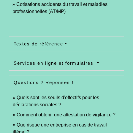
Cotisations accidents du travail et maladies
professionnelles (AT/MP)
Textes de référence
Services en ligne et formulaires
Questions ? Réponses !
Quels sont les seuils d'effectifs pour les
déclarations sociales ?
Comment obtenir une attestation de vigilance ?
Que risque une entreprise en cas de travail
illégal ?