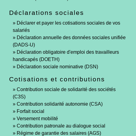
Déclarations sociales
Déclarer et payer les cotisations sociales de vos
salariés
Déclaration annuelle des données sociales unifiée
(DADS-U)
Déclaration obligatoire d'emploi des travailleurs
handicapés (DOETH)
Déclaration sociale nominative (DSN)
Cotisations et contributions
Contribution sociale de solidarité des sociétés
(C3S)
Contribution solidarité autonomie (CSA)
Forfait social
Versement mobilité
Contribution patronale au dialogue social
Régime de garantie des salaires (AGS)