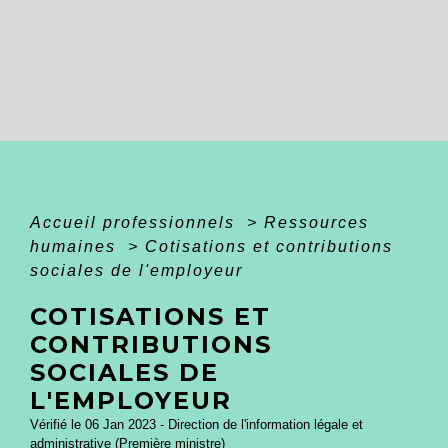
Accueil professionnels
>
Ressources
humaines
>
Cotisations et contributions
sociales de l'employeur
COTISATIONS ET
CONTRIBUTIONS
SOCIALES DE
L'EMPLOYEUR
Vérifié le 06 Jan 2023 - Direction de l'information légale et
administrative (Première ministre)