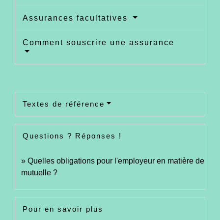
Assurances facultatives
Comment souscrire une assurance
Textes de référence
Questions ? Réponses !
Quelles obligations pour l'employeur en matière de
mutuelle ?
Pour en savoir plus