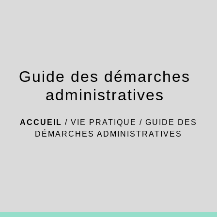
menu
Guide des démarches
administratives
ACCUEIL
/
VIE PRATIQUE
/
GUIDE DES
DÉMARCHES ADMINISTRATIVES