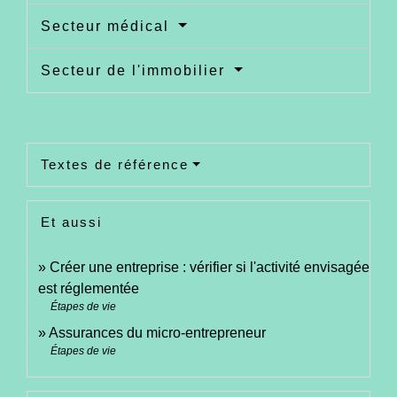
Secteur médical
Secteur de l'immobilier
Textes de référence
Et aussi
Créer une entreprise : vérifier si l'activité envisagée
est réglementée
Étapes de vie
Assurances du micro-entrepreneur
Étapes de vie