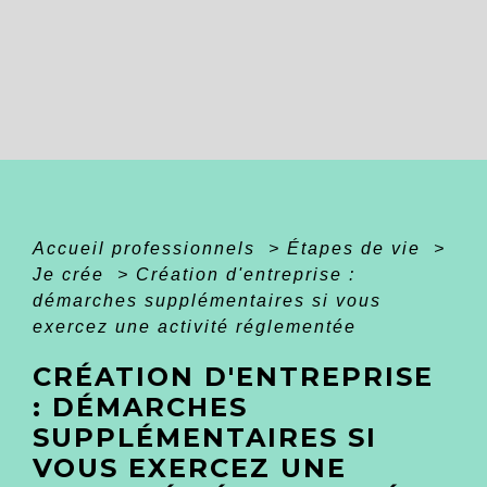
Accueil professionnels
>
Étapes de vie
>
Je crée
>
Création d'entreprise :
démarches supplémentaires si vous
exercez une activité réglementée
CRÉATION D'ENTREPRISE
: DÉMARCHES
SUPPLÉMENTAIRES SI
VOUS EXERCEZ UNE