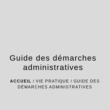
menu
Guide des démarches
administratives
ACCUEIL
/
VIE PRATIQUE
/
GUIDE DES
DÉMARCHES ADMINISTRATIVES