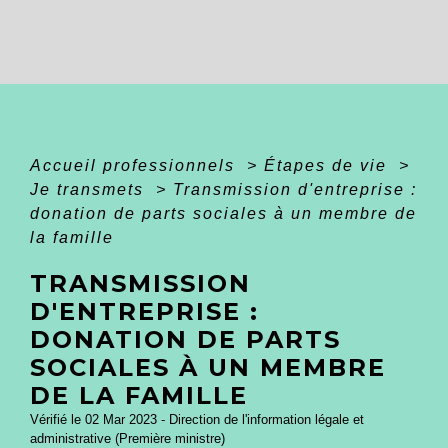
Accueil professionnels
>
Étapes de vie
>
Je transmets
>
Transmission d'entreprise :
donation de parts sociales à un membre de
la famille
TRANSMISSION
D'ENTREPRISE :
DONATION DE PARTS
SOCIALES À UN MEMBRE
DE LA FAMILLE
Vérifié le 02 Mar 2023 - Direction de l'information légale et
administrative (Première ministre)