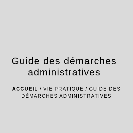
menu
Guide des démarches
administratives
ACCUEIL
/
VIE PRATIQUE
/
GUIDE DES
DÉMARCHES ADMINISTRATIVES