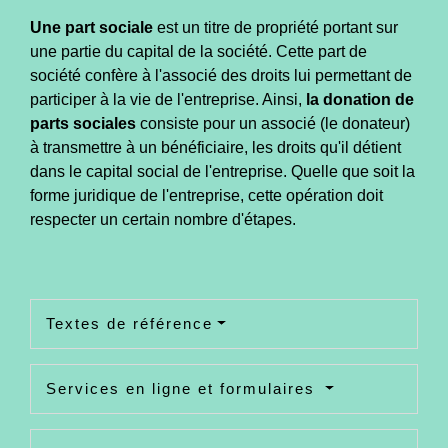
Une part sociale
est un titre de propriété portant sur
une partie du capital de la société. Cette part de
société confère à l'associé des droits lui permettant de
participer à la vie de l'entreprise. Ainsi,
la donation de
parts sociales
consiste pour un associé (le donateur)
à transmettre à un bénéficiaire, les droits qu'il détient
dans le capital social de l'entreprise. Quelle que soit la
forme juridique de l'entreprise, cette opération doit
respecter un certain nombre d'étapes.
Textes de référence
Services en ligne et formulaires