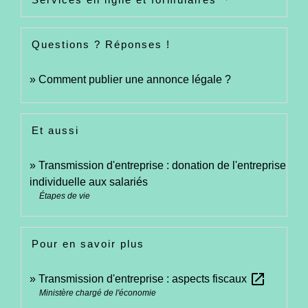
Questions ? Réponses !
Comment publier une annonce légale ?
Et aussi
Transmission d'entreprise : donation de l'entreprise
individuelle aux salariés
Étapes de vie
Pour en savoir plus
open_in_new
Transmission d'entreprise : aspects fiscaux
Ministère chargé de l'économie