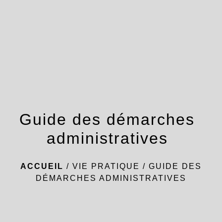
menu
Guide des démarches
administratives
ACCUEIL
/
VIE PRATIQUE
/
GUIDE DES
DÉMARCHES ADMINISTRATIVES