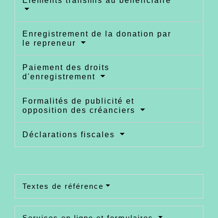
Éléments transmis au bénéficiaire
Enregistrement de la donation par
le repreneur
Paiement des droits
d'enregistrement
Formalités de publicité et
opposition des créanciers
Déclarations fiscales
Textes de référence
Services en ligne et formulaires