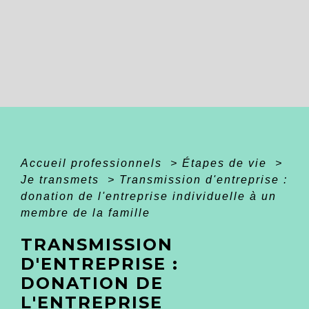
Accueil professionnels
>
Étapes de vie
>
Je transmets
>
Transmission d'entreprise :
donation de l'entreprise individuelle à un
membre de la famille
TRANSMISSION
D'ENTREPRISE :
DONATION DE
L'ENTREPRISE