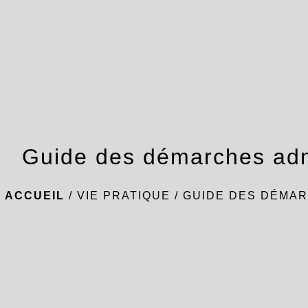
Guide des démarches adm
ACCUEIL
/
VIE PRATIQUE
/
GUIDE DES DÉMAR