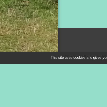
This site uses cookies and gives you
Mentions légale