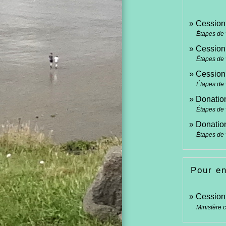
Cession
Étapes de 
Cession
Étapes de 
Cession
Étapes de 
Donatio
Étapes de 
Donatio
Étapes de 
Pour en
Cession
Ministère 