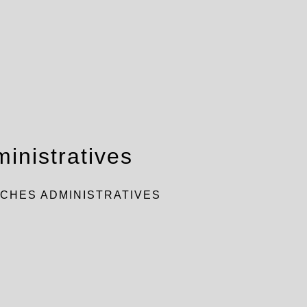
inistratives
CHES ADMINISTRATIVES