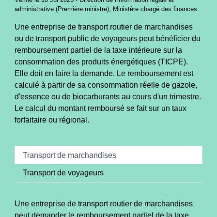
administrative (Première ministre), Ministère chargé des finances
Une entreprise de transport routier de marchandises
ou de transport public de voyageurs peut bénéficier du
remboursement partiel de la taxe intérieure sur la
consommation des produits énergétiques (TICPE).
Elle doit en faire la demande. Le remboursement est
calculé à partir de sa consommation réelle de gazole,
d'essence ou de biocarburants au cours d'un trimestre.
Le calcul du montant remboursé se fait sur un taux
forfaitaire ou régional.
Transport de marchandises
Transport de voyageurs
Une entreprise de transport routier de marchandises
peut demander le remboursement partiel de la taxe