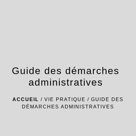
menu
Guide des démarches
administratives
ACCUEIL
/
VIE PRATIQUE
/
GUIDE DES
DÉMARCHES ADMINISTRATIVES