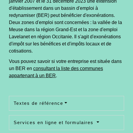
janvier 2007 et le 31 décembre 2023 une extension
d'établissement dans un bassin d'emploi à
redynamiser (BER) peut bénéficier d'exonérations.
Deux zones d'emploi sont concernées : la vallée de la
Meuse dans la région Grand-Est et la zone d'emploi
Lavelanet en région Occitanie. Il s'agit d'exonérations
d'impôt sur les bénéfices et d'impôts locaux et de
cotisations.
Vous pouvez savoir si votre entreprise est située dans
un BER en
consultant la liste des communes
appartenant à un BER
.
Textes de référence
Services en ligne et formulaires