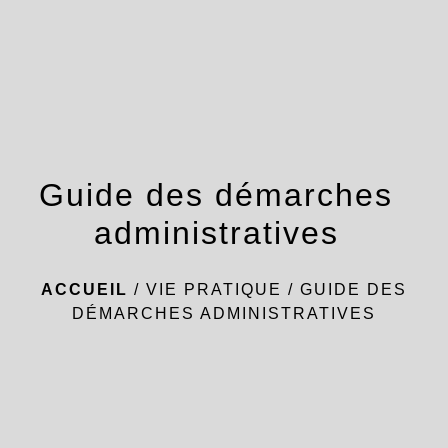
menu
Guide des démarches
administratives
ACCUEIL
/
VIE PRATIQUE
/
GUIDE DES
DÉMARCHES ADMINISTRATIVES