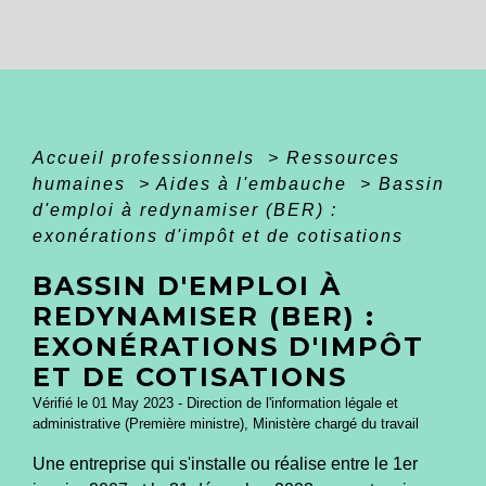
Accueil professionnels
>
Ressources
humaines
>
Aides à l'embauche
>
Bassin
d'emploi à redynamiser (BER) :
exonérations d'impôt et de cotisations
BASSIN D'EMPLOI À
REDYNAMISER (BER) :
EXONÉRATIONS D'IMPÔT
ET DE COTISATIONS
Vérifié le 01 May 2023 - Direction de l'information légale et
administrative (Première ministre), Ministère chargé du travail
Une entreprise qui s'installe ou réalise entre le 1
er