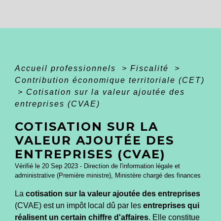
Accueil professionnels
>
Fiscalité
>
Contribution économique territoriale (CET)
>
Cotisation sur la valeur ajoutée des
entreprises (CVAE)
COTISATION SUR LA
VALEUR AJOUTÉE DES
ENTREPRISES (CVAE)
Vérifié le 20 Sep 2023 - Direction de l'information légale et
administrative (Première ministre), Ministère chargé des finances
La
cotisation sur la valeur ajoutée des entreprises
(CVAE) est un impôt local dû par les
entreprises qui
réalisent un certain chiffre d'affaires
. Elle constitue