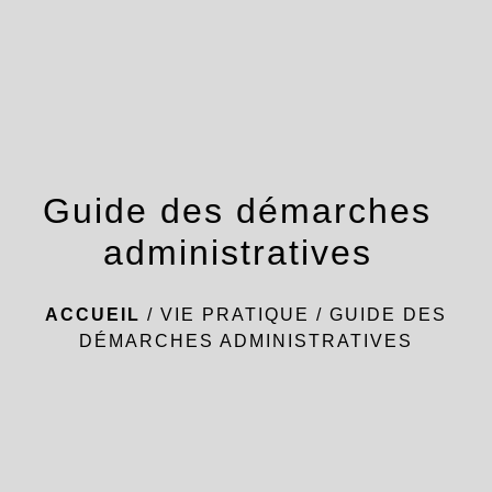
menu
Guide des démarches
administratives
ACCUEIL
/
VIE PRATIQUE
/
GUIDE DES
DÉMARCHES ADMINISTRATIVES