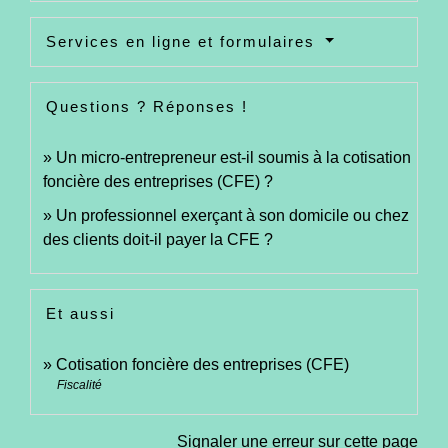
Services en ligne et formulaires
Questions ? Réponses !
Un micro-entrepreneur est-il soumis à la cotisation
foncière des entreprises (CFE) ?
Un professionnel exerçant à son domicile ou chez
des clients doit-il payer la CFE ?
Et aussi
Cotisation foncière des entreprises (CFE)
Fiscalité
Signaler une erreur sur cette page