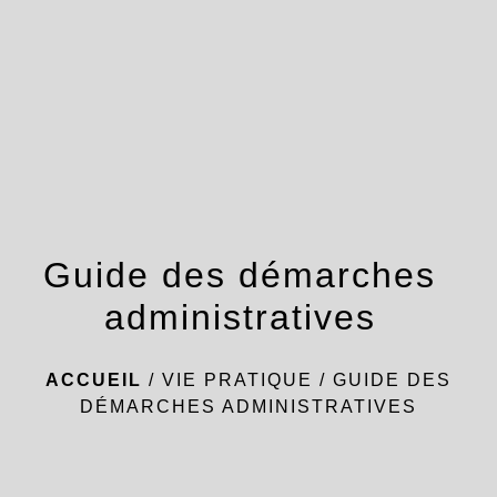
menu
Guide des démarches
administratives
ACCUEIL
/
VIE PRATIQUE
/
GUIDE DES
DÉMARCHES ADMINISTRATIVES