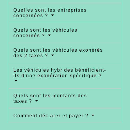
Quelles sont les entreprises
concernées ?
Quels sont les véhicules
concernés ?
Quels sont les véhicules exonérés
des 2 taxes ?
Les véhicules hybrides bénéficient-
ils d'une exonération spécifique ?
Quels sont les montants des
taxes ?
Comment déclarer et payer ?