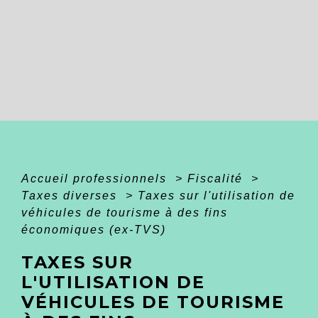
Accueil professionnels
>
Fiscalité
>
Taxes diverses
>
Taxes sur l'utilisation de
véhicules de tourisme à des fins
économiques (ex-TVS)
TAXES SUR
L'UTILISATION DE
VÉHICULES DE TOURISME