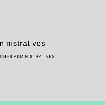
inistratives
CHES ADMINISTRATIVES