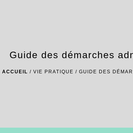
Guide des démarches adm
ACCUEIL
/
VIE PRATIQUE
/
GUIDE DES DÉMAR