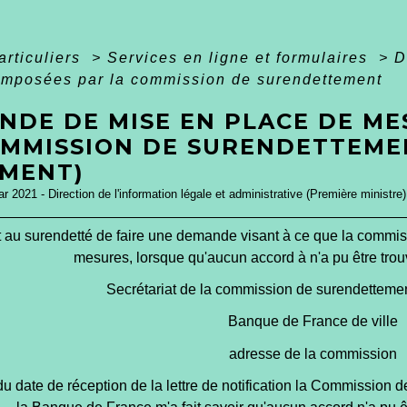
articuliers
>
Services en ligne et formulaires
>
D
imposées par la commission de surendettement
NDE DE MISE EN PLACE DE ME
OMMISSION DE SURENDETTEME
MENT)
ar 2021 - Direction de l'information légale et administrative (Première ministre)
 au surendetté de faire une demande visant à ce que la commi
mesures, lorsque qu'aucun accord à n'a pu être trou
Secrétariat de la commission de surendetteme
Banque de France de
ville
adresse de la commission
 du
date de réception de la lettre de notification
la Commission d