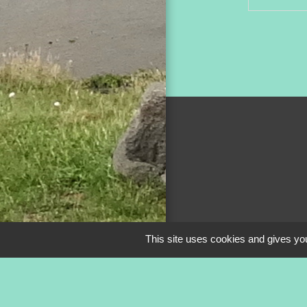
This site uses cookies and gives you
Mentions légale