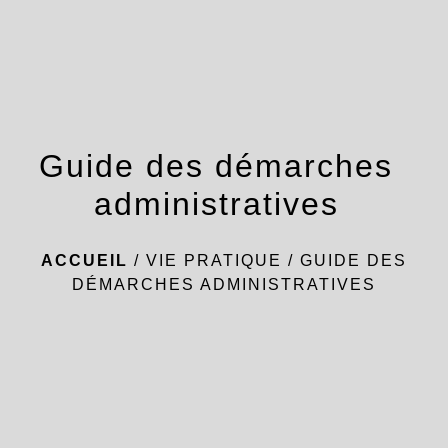
menu
Guide des démarches
administratives
ACCUEIL
/
VIE PRATIQUE
/
GUIDE DES
DÉMARCHES ADMINISTRATIVES