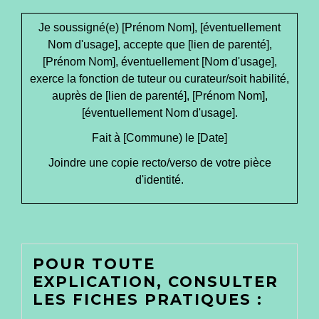
Je soussigné(e) [Prénom Nom], [éventuellement
Nom d'usage], accepte que [lien de parenté],
[Prénom Nom], éventuellement [Nom d'usage],
exerce la fonction de tuteur ou curateur/soit habilité,
auprès de [lien de parenté], [Prénom Nom],
[éventuellement Nom d'usage].
Fait à [Commune) le [Date]
Joindre une copie recto/verso de votre pièce
d'identité.
POUR TOUTE
EXPLICATION, CONSULTER
LES FICHES PRATIQUES :