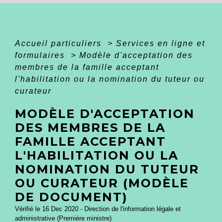
Accueil particuliers
>
Services en ligne et
formulaires
>
Modèle d'acceptation des
membres de la famille acceptant
l'habilitation ou la nomination du tuteur ou
curateur
MODÈLE D'ACCEPTATION
DES MEMBRES DE LA
FAMILLE ACCEPTANT
L'HABILITATION OU LA
NOMINATION DU TUTEUR
OU CURATEUR (MODÈLE
DE DOCUMENT)
Vérifié le 16 Dec 2020 - Direction de l'information légale et
administrative (Première ministre)