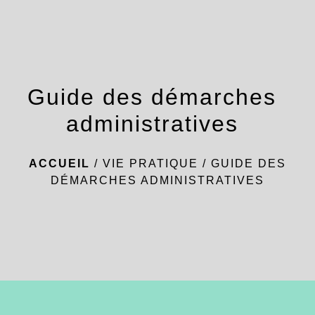
menu
Guide des démarches
administratives
ACCUEIL
/
VIE PRATIQUE
/
GUIDE DES
DÉMARCHES ADMINISTRATIVES