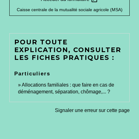
Caisse centrale de la mutualité sociale agricole (MSA)
POUR TOUTE
EXPLICATION, CONSULTER
LES FICHES PRATIQUES :
Particuliers
Allocations familiales : que faire en cas de
déménagement, séparation, chômage,... ?
Signaler une erreur sur cette page