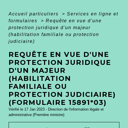
Accueil particuliers
>
Services en ligne et
formulaires
>
Requête en vue d'une
protection juridique d'un majeur
(habilitation familiale ou protection
judiciaire)
REQUÊTE EN VUE D'UNE
PROTECTION JURIDIQUE
D'UN MAJEUR
(HABILITATION
FAMILIALE OU
PROTECTION JUDICIAIRE)
(FORMULAIRE 15891*03)
Vérifié le 17 Jan 2023 - Direction de l'information légale et
administrative (Première ministre)