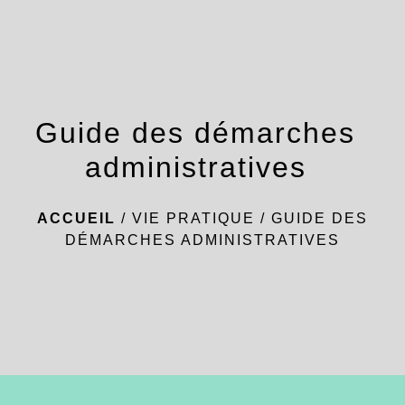
menu
Guide des démarches
administratives
ACCUEIL
/
VIE PRATIQUE
/
GUIDE DES
DÉMARCHES ADMINISTRATIVES