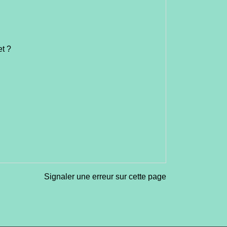
et ?
Signaler une erreur sur cette page