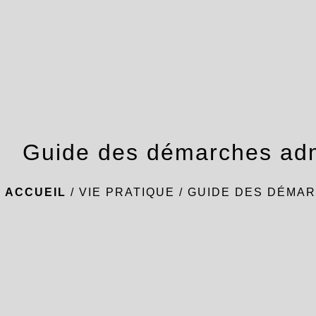
Guide des démarches adm
ACCUEIL
/
VIE PRATIQUE
/
GUIDE DES DÉMAR