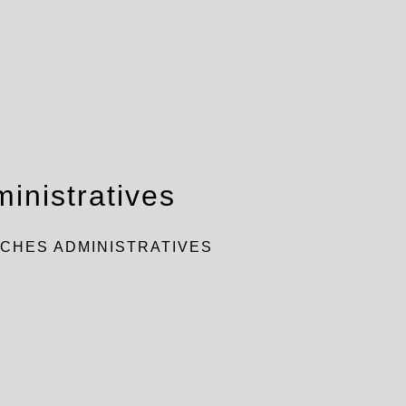
inistratives
CHES ADMINISTRATIVES