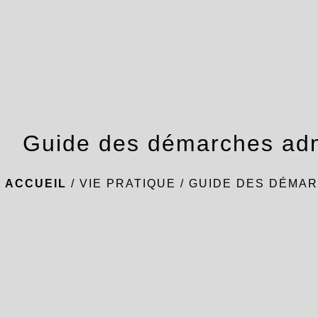
Guide des démarches adm
ACCUEIL
/
VIE PRATIQUE
/
GUIDE DES DÉMAR