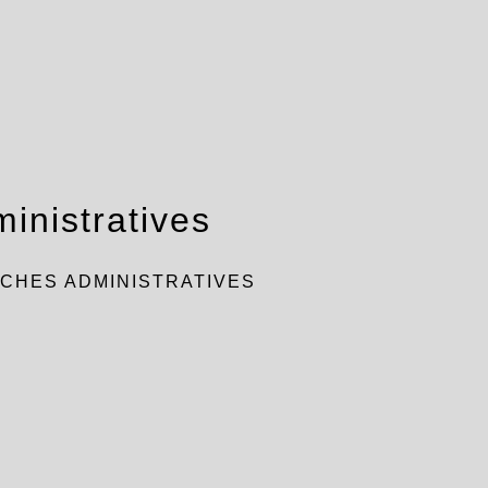
inistratives
CHES ADMINISTRATIVES