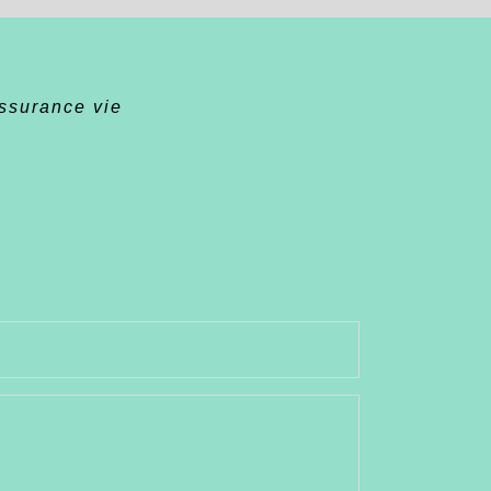
ssurance vie