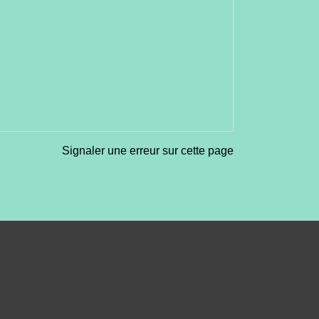
Signaler une erreur sur cette page