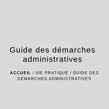
menu
Guide des démarches
administratives
ACCUEIL
/
VIE PRATIQUE
/
GUIDE DES
DÉMARCHES ADMINISTRATIVES