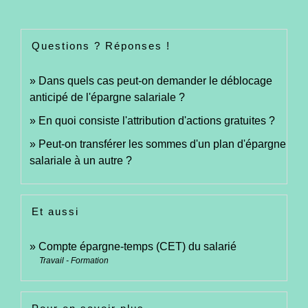
Questions ? Réponses !
Dans quels cas peut-on demander le déblocage
anticipé de l'épargne salariale ?
En quoi consiste l'attribution d'actions gratuites ?
Peut-on transférer les sommes d'un plan d'épargne
salariale à un autre ?
Et aussi
Compte épargne-temps (CET) du salarié
Travail - Formation