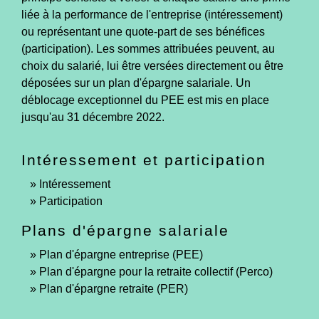
liée à la performance de l'entreprise (intéressement)
ou représentant une quote-part de ses bénéfices
(participation). Les sommes attribuées peuvent, au
choix du salarié, lui être versées directement ou être
déposées sur un plan d'épargne salariale. Un
déblocage exceptionnel du PEE est mis en place
jusqu'au 31 décembre 2022.
Intéressement et participation
Intéressement
Participation
Plans d'épargne salariale
Plan d'épargne entreprise (PEE)
Plan d'épargne pour la retraite collectif (Perco)
Plan d'épargne retraite (PER)