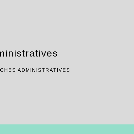
inistratives
CHES ADMINISTRATIVES