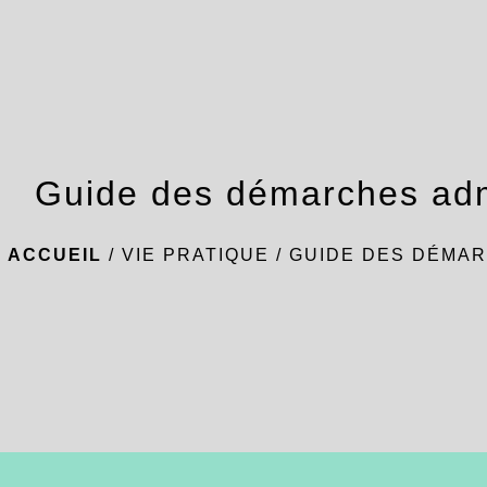
Guide des démarches adm
ACCUEIL
/
VIE PRATIQUE
/
GUIDE DES DÉMAR