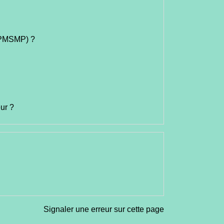
 (PMSMP) ?
ur ?
Signaler une erreur sur cette page