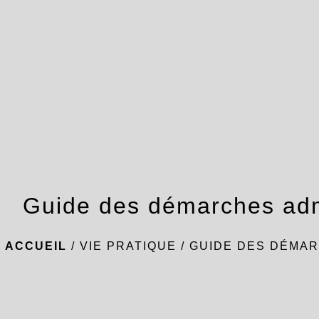
Guide des démarches adm
ACCUEIL
/
VIE PRATIQUE
/
GUIDE DES DÉMAR