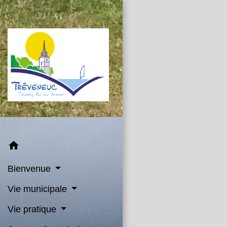
home
Bienvenue
Vie municipale
Vie pratique