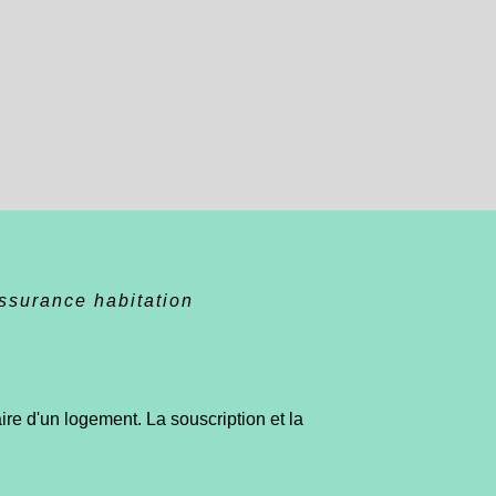
ssurance habitation
aire d'un logement. La souscription et la