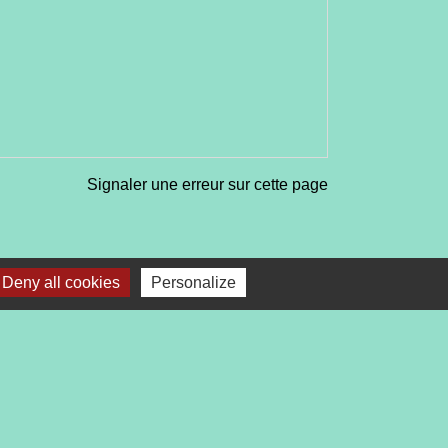
Signaler une erreur sur cette page
Deny all cookies
Personalize