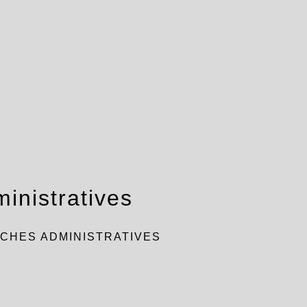
inistratives
CHES ADMINISTRATIVES