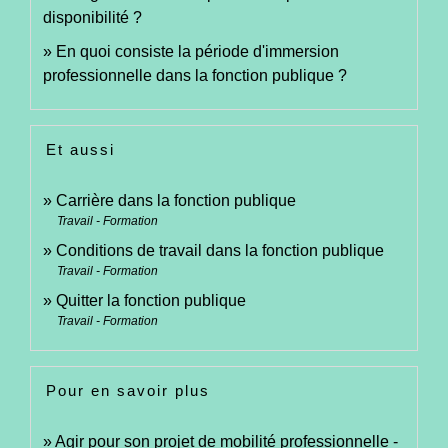
disponibilité ?
En quoi consiste la période d'immersion
professionnelle dans la fonction publique ?
Et aussi
Carrière dans la fonction publique
Travail - Formation
Conditions de travail dans la fonction publique
Travail - Formation
Quitter la fonction publique
Travail - Formation
Pour en savoir plus
Agir pour son projet de mobilité professionnelle -