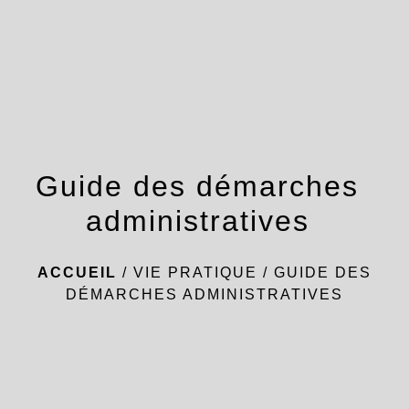
menu
Guide des démarches
administratives
ACCUEIL
/
VIE PRATIQUE
/
GUIDE DES
DÉMARCHES ADMINISTRATIVES