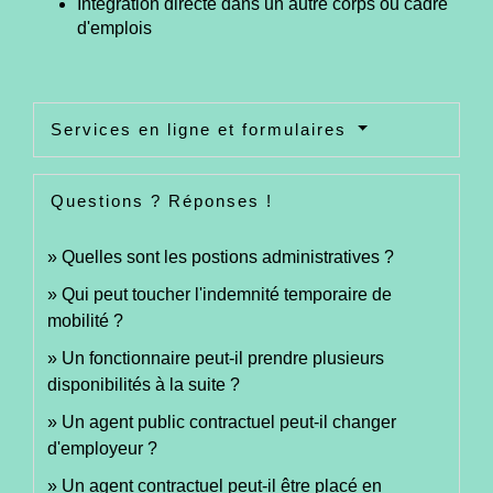
Intégration directe dans un autre corps ou cadre
d'emplois
Services en ligne et formulaires
Questions ? Réponses !
Quelles sont les postions administratives ?
Qui peut toucher l'indemnité temporaire de
mobilité ?
Un fonctionnaire peut-il prendre plusieurs
disponibilités à la suite ?
Un agent public contractuel peut-il changer
d'employeur ?
Un agent contractuel peut-il être placé en