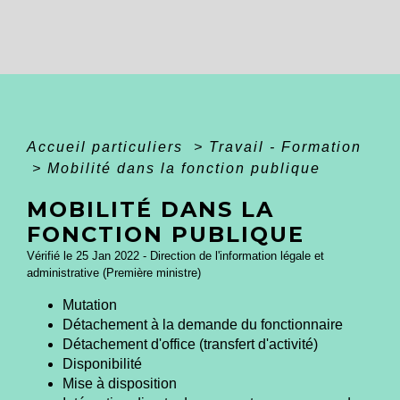
Accueil particuliers
>
Travail - Formation
>
Mobilité dans la fonction publique
MOBILITÉ DANS LA
FONCTION PUBLIQUE
Vérifié le 25 Jan 2022 - Direction de l'information légale et
administrative (Première ministre)
Mutation
Détachement à la demande du fonctionnaire
Détachement d'office (transfert d'activité)
Disponibilité
Mise à disposition