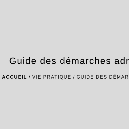
Guide des démarches adm
ACCUEIL
/
VIE PRATIQUE
/
GUIDE DES DÉMAR