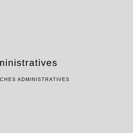
inistratives
CHES ADMINISTRATIVES