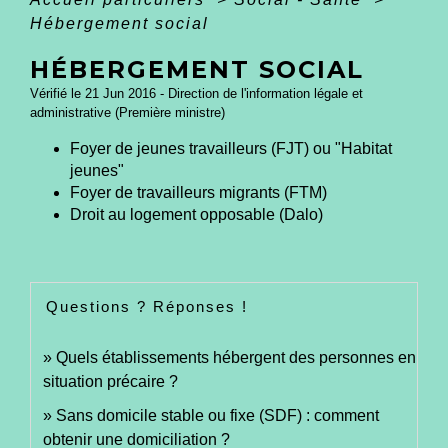
Hébergement social
HÉBERGEMENT SOCIAL
Vérifié le 21 Jun 2016 - Direction de l'information légale et
administrative (Première ministre)
Foyer de jeunes travailleurs (FJT) ou "Habitat
jeunes"
Foyer de travailleurs migrants (FTM)
Droit au logement opposable (Dalo)
Questions ? Réponses !
Quels établissements hébergent des personnes en
situation précaire ?
Sans domicile stable ou fixe (SDF) : comment
obtenir une domiciliation ?