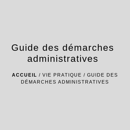
menu
Guide des démarches
administratives
ACCUEIL
/
VIE PRATIQUE
/
GUIDE DES
DÉMARCHES ADMINISTRATIVES