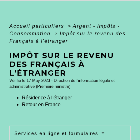
Accueil particuliers
>
Argent - Impôts -
Consommation
>
Impôt sur le revenu des
Français à l'étranger
IMPÔT SUR LE REVENU
DES FRANÇAIS À
L'ÉTRANGER
Vérifié le 17 May 2023 - Direction de l'information légale et
administrative (Première ministre)
Résidence à l'étranger
Retour en France
Services en ligne et formulaires