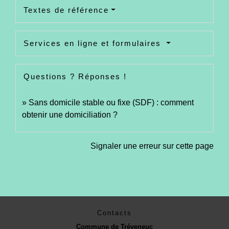
Textes de référence
Services en ligne et formulaires
Questions ? Réponses !
Sans domicile stable ou fixe (SDF) : comment
obtenir une domiciliation ?
Signaler une erreur sur cette page
Contacts
Commune de Tréveneuc