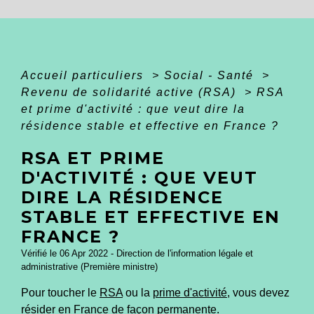
Accueil particuliers
>
Social - Santé
>
Revenu de solidarité active (RSA)
>
RSA
et prime d'activité : que veut dire la
résidence stable et effective en France ?
RSA ET PRIME
D'ACTIVITÉ : QUE VEUT
DIRE LA RÉSIDENCE
STABLE ET EFFECTIVE EN
FRANCE ?
Vérifié le 06 Apr 2022 - Direction de l'information légale et
administrative (Première ministre)
Pour toucher le
RSA
ou la
prime d'activité
, vous devez
résider en France de façon permanente.