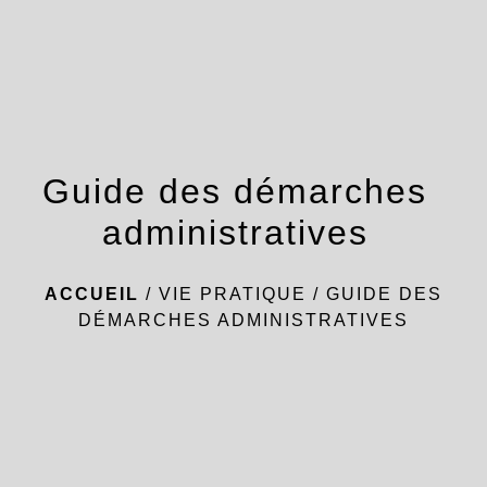
menu
Guide des démarches
administratives
ACCUEIL
/
VIE PRATIQUE
/
GUIDE DES
DÉMARCHES ADMINISTRATIVES