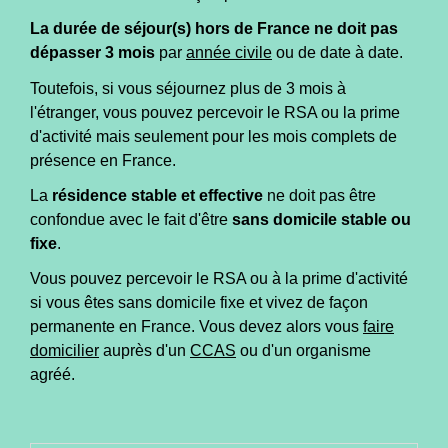
La durée de séjour(s) hors de France ne doit pas
dépasser 3 mois
par
année civile
ou de date à date.
Toutefois, si vous séjournez plus de 3 mois à
l'étranger, vous pouvez percevoir le RSA ou la prime
d'activité mais seulement pour les mois complets de
présence en France.
La
résidence stable et effective
ne doit pas être
confondue avec le fait d'être
sans domicile stable ou
fixe
.
Vous pouvez percevoir le RSA ou à la prime d'activité
si vous êtes sans domicile fixe et vivez de façon
permanente en France. Vous devez alors vous
faire
domicilier
auprès d'un
CCAS
ou d'un organisme
agréé.