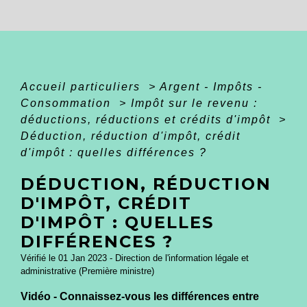
Accueil particuliers
>
Argent - Impôts -
Consommation
>
Impôt sur le revenu :
déductions, réductions et crédits d'impôt
>
Déduction, réduction d'impôt, crédit
d'impôt : quelles différences ?
DÉDUCTION, RÉDUCTION
D'IMPÔT, CRÉDIT
D'IMPÔT : QUELLES
DIFFÉRENCES ?
Vérifié le 01 Jan 2023 - Direction de l'information légale et
administrative (Première ministre)
Vidéo - Connaissez-vous les différences entre