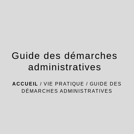
menu
Guide des démarches
administratives
ACCUEIL
/
VIE PRATIQUE
/
GUIDE DES
DÉMARCHES ADMINISTRATIVES