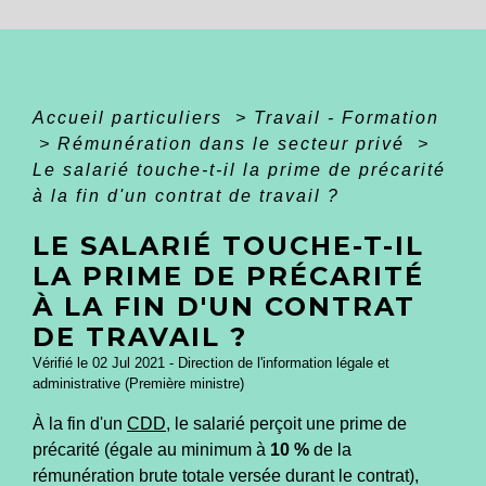
Accueil particuliers
>
Travail - Formation
>
Rémunération dans le secteur privé
>
Le salarié touche-t-il la prime de précarité
à la fin d'un contrat de travail ?
LE SALARIÉ TOUCHE-T-IL
LA PRIME DE PRÉCARITÉ
À LA FIN D'UN CONTRAT
DE TRAVAIL ?
Vérifié le 02 Jul 2021 - Direction de l'information légale et
administrative (Première ministre)
À la fin d'un
CDD
, le salarié perçoit une prime de
précarité (égale au minimum à
10 %
de la
rémunération brute totale versée durant le contrat),