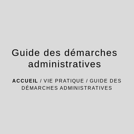
menu
Guide des démarches
administratives
ACCUEIL
/
VIE PRATIQUE
/
GUIDE DES
DÉMARCHES ADMINISTRATIVES