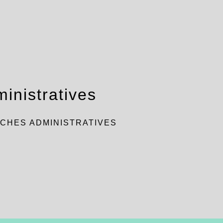
inistratives
CHES ADMINISTRATIVES