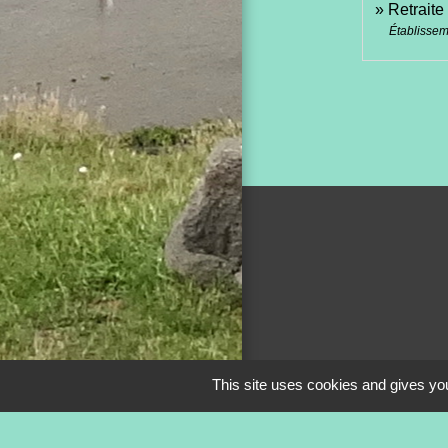
Retraite
Établissem
This site uses cookies and gives you