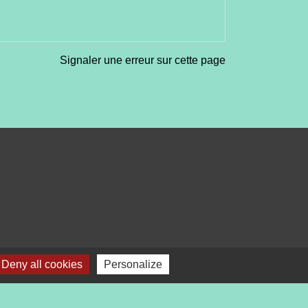
Signaler une erreur sur cette page
Deny all cookies
Personalize