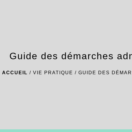
Guide des démarches adm
ACCUEIL
/
VIE PRATIQUE
/
GUIDE DES DÉMAR