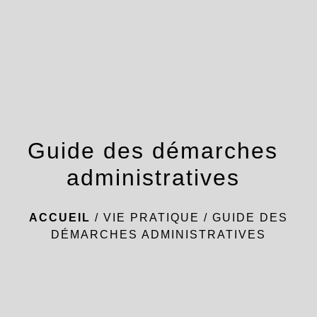
menu
Guide des démarches
administratives
ACCUEIL
/
VIE PRATIQUE
/
GUIDE DES
DÉMARCHES ADMINISTRATIVES