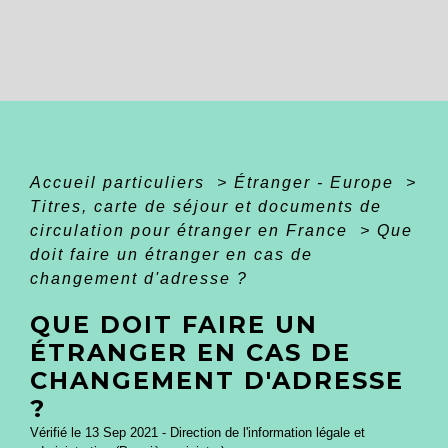
Accueil particuliers
>
Étranger - Europe
>
Titres, carte de séjour et documents de
circulation pour étranger en France
>
Que
doit faire un étranger en cas de
changement d'adresse ?
QUE DOIT FAIRE UN
ÉTRANGER EN CAS DE
CHANGEMENT D'ADRESSE
?
Vérifié le 13 Sep 2021 - Direction de l'information légale et