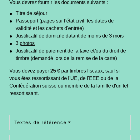
Vous devrez fournir les documents suivants :
Titre de séjour
Passeport (pages sur l'état civil, les dates de
validité et les cachets d'entrée)
Justificatif de domicile
datant de moins de 3 mois
3
photos
Justificatif de paiement de la taxe et/ou du droit de
timbre (demandé lors de la remise de la carte)
Vous devez payer
25 €
par
timbres fiscaux
, sauf si
vous êtes ressortissant de l'UE, de l'EEE ou de la
Confédération suisse ou membre de la famille d'un tel
ressortissant.
Textes de référence