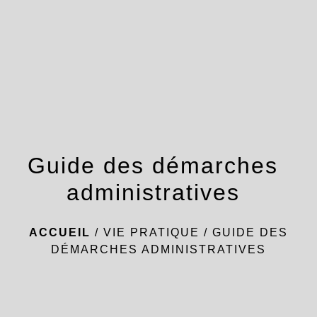
menu
Guide des démarches
administratives
ACCUEIL
/
VIE PRATIQUE
/
GUIDE DES
DÉMARCHES ADMINISTRATIVES