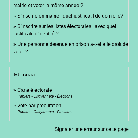
mairie et voter la même année ?
S'inscrire en mairie : quel justificatif de domicile?
S'inscrire sur les listes électorales : avec quel
justificatif d'identité ?
Une personne détenue en prison a-t-elle le droit de
voter ?
Et aussi
Carte électorale
Papiers - Citoyenneté - Élections
Vote par procuration
Papiers - Citoyenneté - Élections
Signaler une erreur sur cette page