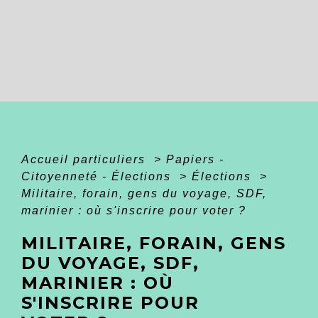
Accueil particuliers
>
Papiers -
Citoyenneté - Élections
>
Élections
>
Militaire, forain, gens du voyage, SDF,
marinier : où s'inscrire pour voter ?
MILITAIRE, FORAIN, GENS
DU VOYAGE, SDF,
MARINIER : OÙ
S'INSCRIRE POUR