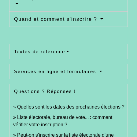
Quand et comment s'inscrire ?
Textes de référence
Services en ligne et formulaires
Questions ? Réponses !
Quelles sont les dates des prochaines élections ?
Liste électorale, bureau de vote... : comment
vérifier votre inscription ?
Peut-on s'inscrire sur la liste électorale d'une