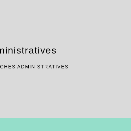
inistratives
CHES ADMINISTRATIVES