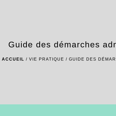
Guide des démarches adm
ACCUEIL
/
VIE PRATIQUE
/
GUIDE DES DÉMAR