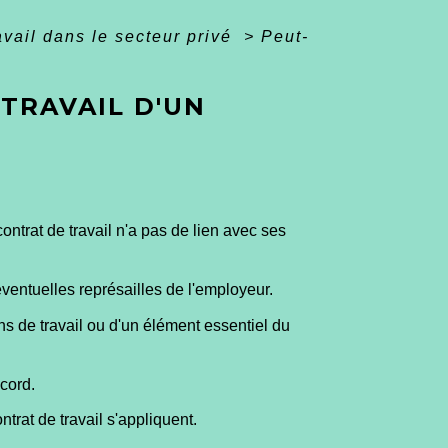
avail dans le secteur privé
>
Peut-
TRAVAIL D'UN
ontrat de travail n'a pas de lien avec ses
ventuelles représailles de l'employeur.
ns de travail ou d'un élément essentiel du
ccord.
ntrat de travail s'appliquent.