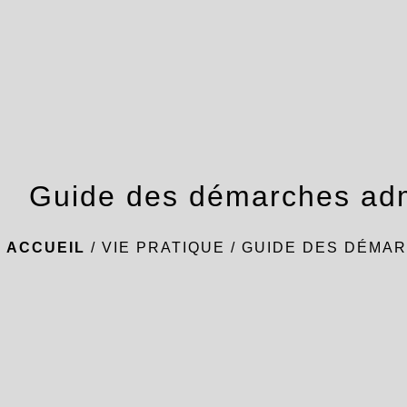
Guide des démarches adm
ACCUEIL
/
VIE PRATIQUE
/
GUIDE DES DÉMAR