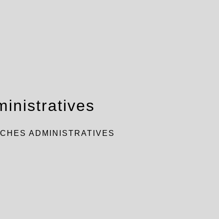
inistratives
CHES ADMINISTRATIVES