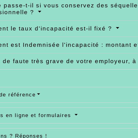
 passe-t-il si vous conservez des séquelle
sionnelle ?
t le taux d'incapacité est-il fixé ?
t est Indemnisée l'incapacité : montant 
 de faute très grave de votre employeur, à
de référence
s en ligne et formulaires
ons ? Réponses !