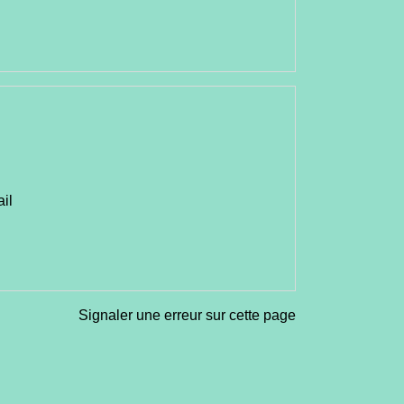
ail
Signaler une erreur sur cette page