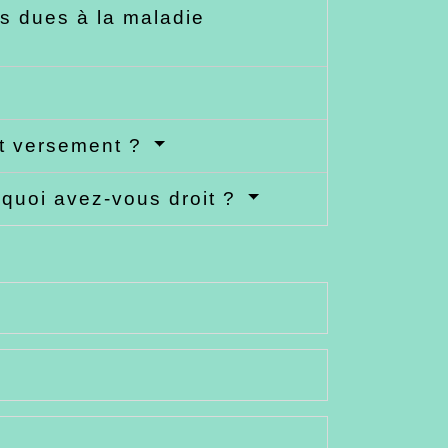
s dues à la maladie
et versement ?
 quoi avez-vous droit ?