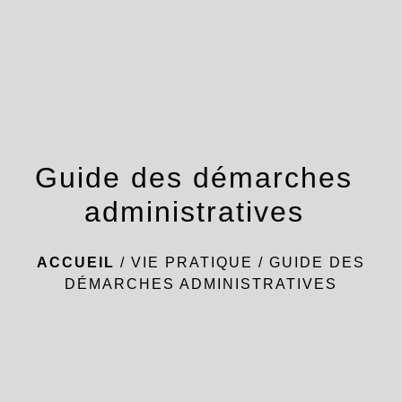
menu
Guide des démarches
administratives
ACCUEIL
/
VIE PRATIQUE
/
GUIDE DES
DÉMARCHES ADMINISTRATIVES