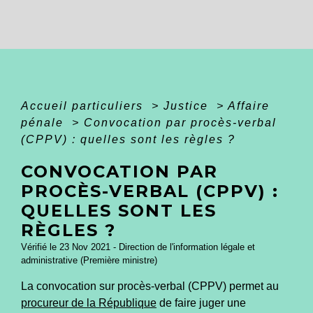
Accueil particuliers
>
Justice
>
Affaire
pénale
>
Convocation par procès-verbal
(CPPV) : quelles sont les règles ?
CONVOCATION PAR
PROCÈS-VERBAL (CPPV) :
QUELLES SONT LES
RÈGLES ?
Vérifié le 23 Nov 2021 - Direction de l'information légale et
administrative (Première ministre)
La convocation sur procès-verbal (CPPV) permet au
procureur de la République
de faire juger une