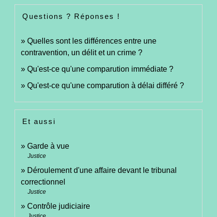
Questions ? Réponses !
Quelles sont les différences entre une
contravention, un délit et un crime ?
Qu'est-ce qu'une comparution immédiate ?
Qu'est-ce qu'une comparution à délai différé ?
Et aussi
Garde à vue
Justice
Déroulement d'une affaire devant le tribunal
correctionnel
Justice
Contrôle judiciaire
Justice