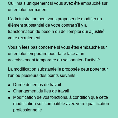
Oui, mais uniquement si vous avez été embauché sur
un emploi permanent.
L'administration peut vous proposer de modifier un
élément substantiel de votre contrat s'il y a
transformation du besoin ou de l'emploi qui a justifié
votre recrutement.
Vous n'êtes pas concerné si vous êtes embauché sur
un emploi temporaire pour faire face à un
accroissement temporaire ou saisonnier d'activité.
La modification substantielle proposée peut porter sur
l'un ou plusieurs des points suivants :
Durée du temps de travail
Changement du lieu de travail
Modification de vos fonctions, à condition que cette
modification soit compatible avec votre qualification
professionnelle