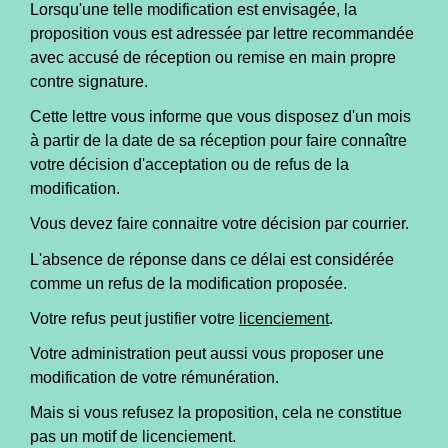
Lorsqu'une telle modification est envisagée, la
proposition vous est adressée par lettre recommandée
avec accusé de réception ou remise en main propre
contre signature.
Cette lettre vous informe que vous disposez d'un mois
à partir de la date de sa réception pour faire connaître
votre décision d'acceptation ou de refus de la
modification.
Vous devez faire connaitre votre décision par courrier.
L'absence de réponse dans ce délai est considérée
comme un refus de la modification proposée.
Votre refus peut justifier votre
licenciement
.
Votre administration peut aussi vous proposer une
modification de votre rémunération.
Mais si vous refusez la proposition, cela ne constitue
pas un motif de licenciement.