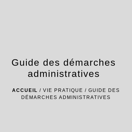
menu
Guide des démarches
administratives
ACCUEIL
/
VIE PRATIQUE
/
GUIDE DES
DÉMARCHES ADMINISTRATIVES