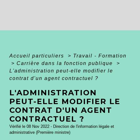
Accueil particuliers
>
Travail - Formation
>
Carrière dans la fonction publique
>
L'administration peut-elle modifier le
contrat d'un agent contractuel ?
L'ADMINISTRATION
PEUT-ELLE MODIFIER LE
CONTRAT D'UN AGENT
CONTRACTUEL ?
Vérifié le 08 Nov 2022 - Direction de l'information légale et
administrative (Première ministre)