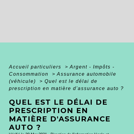
Accueil particuliers
>
Argent - Impôts -
Consommation
>
Assurance automobile
(véhicule)
>
Quel est le délai de
prescription en matière d'assurance auto ?
QUEL EST LE DÉLAI DE
PRESCRIPTION EN
MATIÈRE D'ASSURANCE
AUTO ?