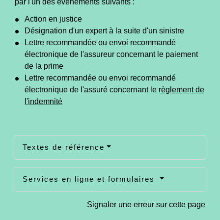
par l'un des événements suivants :
Action en justice
Désignation d'un expert à la suite d'un sinistre
Lettre recommandée ou envoi recommandé
électronique de l'assureur concernant le paiement
de la prime
Lettre recommandée ou envoi recommandé
électronique de l'assuré concernant le
règlement de
l'indemnité
Textes de référence
Services en ligne et formulaires
Signaler une erreur sur cette page