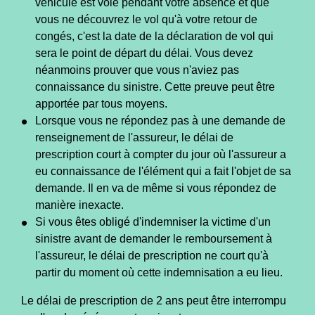
véhicule est volé pendant votre absence et que
vous ne découvrez le vol qu'à votre retour de
congés, c'est la date de la déclaration de vol qui
sera le point de départ du délai. Vous devez
néanmoins prouver que vous n'aviez pas
connaissance du sinistre. Cette preuve peut être
apportée par tous moyens.
Lorsque vous ne répondez pas à une demande de
renseignement de l'assureur, le délai de
prescription court à compter du jour où l'assureur a
eu connaissance de l'élément qui a fait l'objet de sa
demande. Il en va de même si vous répondez de
manière inexacte.
Si vous êtes obligé d'indemniser la victime d'un
sinistre avant de demander le remboursement à
l'assureur, le délai de prescription ne court qu'à
partir du moment où cette indemnisation a eu lieu.
Le délai de prescription de 2 ans peut être interrompu