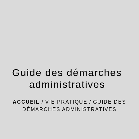
menu
Guide des démarches
administratives
ACCUEIL
/
VIE PRATIQUE
/
GUIDE DES
DÉMARCHES ADMINISTRATIVES