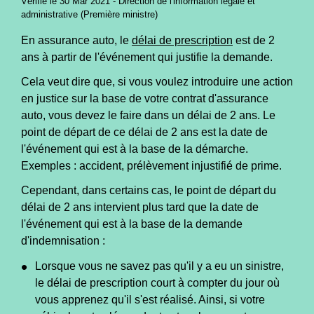
Vérifié le 30 Mar 2021 - Direction de l'information légale et
administrative (Première ministre)
En assurance auto, le
délai de prescription
est de 2
ans à partir de l'événement qui justifie la demande.
Cela veut dire que, si vous voulez introduire une action
en justice sur la base de votre contrat d'assurance
auto, vous devez le faire dans un délai de 2 ans. Le
point de départ de ce délai de 2 ans est la date de
l'événement qui est à la base de la démarche.
Exemples : accident, prélèvement injustifié de prime.
Cependant, dans certains cas, le point de départ du
délai de 2 ans intervient plus tard que la date de
l'événement qui est à la base de la demande
d'indemnisation :
Lorsque vous ne savez pas qu'il y a eu un sinistre,
le délai de prescription court à compter du jour où
vous apprenez qu'il s'est réalisé. Ainsi, si votre