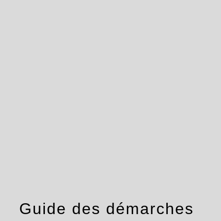
menu
Guide des démarches