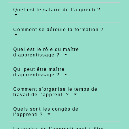
Quel est le salaire de l’apprenti ?
Comment se déroule la formation ?
Quel est le rôle du maître
d’apprentissage ?
Qui peut être maître
d’apprentissage ?
Comment s’organise le temps de
travail de l’apprenti ?
Quels sont les congés de
l’apprenti ?
Le contrat de l’apprenti peut-il être