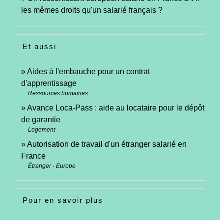
les mêmes droits qu'un salarié français ?
Et aussi
Aides à l'embauche pour un contrat
d'apprentissage
Ressources humaines
Avance Loca-Pass : aide au locataire pour le dépôt
de garantie
Logement
Autorisation de travail d'un étranger salarié en
France
Étranger - Europe
Pour en savoir plus