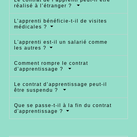
réalisé à l’étranger ?
L’apprenti bénéficie-t-il de visites
médicales ?
L'apprenti est-il un salarié comme
les autres ?
Comment rompre le contrat
d’apprentissage ?
Le contrat d’apprentissage peut-il
être suspendu ?
Que se passe-t-il à la fin du contrat
d'apprentissage ?