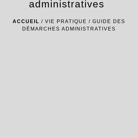
administratives
ACCUEIL
/
VIE PRATIQUE
/
GUIDE DES
DÉMARCHES ADMINISTRATIVES