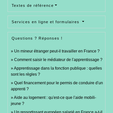
Textes de référence
Services en ligne et formulaires
Questions ? Réponses !
Un mineur étranger peut-il travailler en France ?
Comment saisir le médiateur de l'apprentissage ?
Apprentissage dans la fonction publique : quelles
sont les règles ?
Quel financement pour le permis de conduire d'un
apprenti ?
Aide au logement : qu'est-ce que l'aide mobili-
jeune ?
Un ressortissant européen salarié en France a-t-il