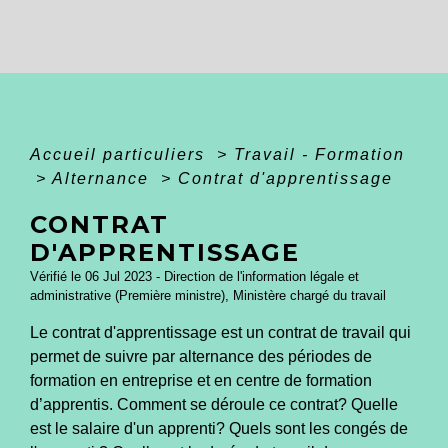
Accueil particuliers
>
Travail - Formation
>
Alternance
>
Contrat d'apprentissage
CONTRAT
D'APPRENTISSAGE
Vérifié le 06 Jul 2023 - Direction de l'information légale et
administrative (Première ministre), Ministère chargé du travail
Le contrat d'apprentissage est un contrat de travail qui
permet de suivre par alternance des périodes de
formation en entreprise et en centre de formation
d’apprentis. Comment se déroule ce contrat? Quelle
est le salaire d'un apprenti? Quels sont les congés de