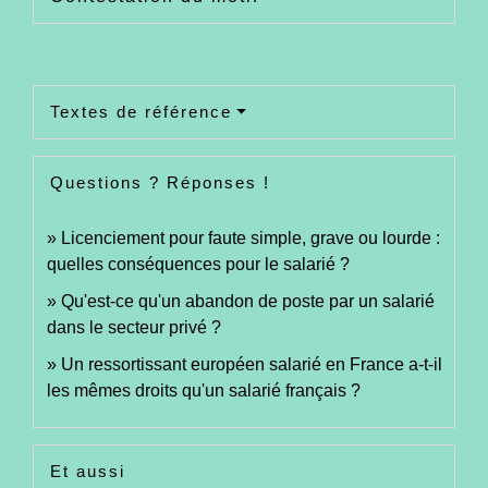
Textes de référence
Questions ? Réponses !
Licenciement pour faute simple, grave ou lourde :
quelles conséquences pour le salarié ?
Qu'est-ce qu'un abandon de poste par un salarié
dans le secteur privé ?
Un ressortissant européen salarié en France a-t-il
les mêmes droits qu'un salarié français ?
Et aussi