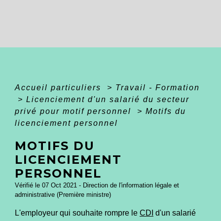
Accueil particuliers
>
Travail - Formation
>
Licenciement d'un salarié du secteur
privé pour motif personnel
>
Motifs du
licenciement personnel
MOTIFS DU
LICENCIEMENT
PERSONNEL
Vérifié le 07 Oct 2021 - Direction de l'information légale et
administrative (Première ministre)
L'employeur qui souhaite rompre le
CDI
d'un salarié