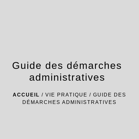
menu
Guide des démarches
administratives
ACCUEIL
/
VIE PRATIQUE
/
GUIDE DES
DÉMARCHES ADMINISTRATIVES