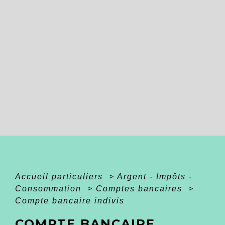
Accueil particuliers
>
Argent - Impôts -
Consommation
>
Comptes bancaires
>
Compte bancaire indivis
COMPTE BANCAIRE