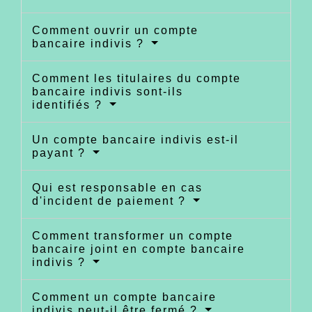
Comment ouvrir un compte
bancaire indivis ?
Comment les titulaires du compte
bancaire indivis sont-ils
identifiés ?
Un compte bancaire indivis est-il
payant ?
Qui est responsable en cas
d'incident de paiement ?
Comment transformer un compte
bancaire joint en compte bancaire
indivis ?
Comment un compte bancaire
indivis peut-il être fermé ?