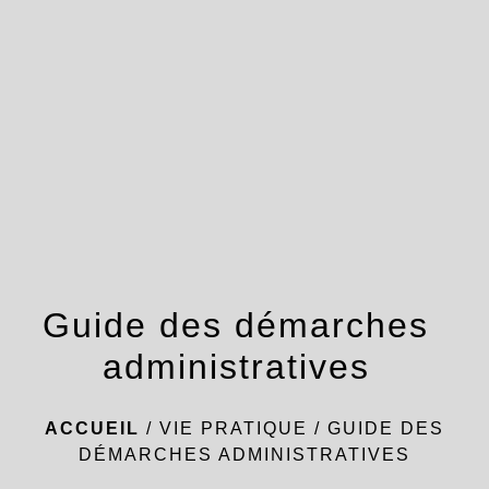
menu
Guide des démarches
administratives
ACCUEIL
/
VIE PRATIQUE
/
GUIDE DES
DÉMARCHES ADMINISTRATIVES