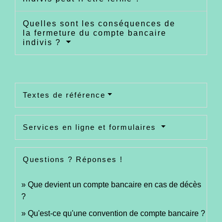
Quelles sont les conséquences de
la fermeture du compte bancaire
indivis ?
Textes de référence
Services en ligne et formulaires
Questions ? Réponses !
Que devient un compte bancaire en cas de décès
?
Qu'est-ce qu'une convention de compte bancaire ?