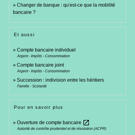
Changer de banque : qu'est-ce que la mobilité
bancaire ?
Et aussi
Compte bancaire individuel
Argent - Impôts - Consommation
Compte bancaire joint
Argent - Impôts - Consommation
Succession : indivision entre les héritiers
Famille - Scolarité
Pour en savoir plus
open_in_new
Ouverture de compte bancaire
Autorité de contrôle prudentiel et de résolution (ACPR)