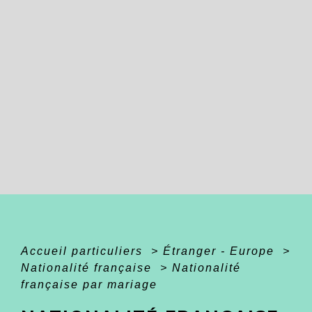
Accueil particuliers
>
Étranger - Europe
>
Nationalité française
>
Nationalité
française par mariage