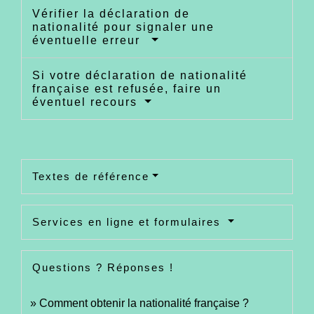
Vérifier la déclaration de
nationalité pour signaler une
éventuelle erreur
Si votre déclaration de nationalité
française est refusée, faire un
éventuel recours
Textes de référence
Services en ligne et formulaires
Questions ? Réponses !
Comment obtenir la nationalité française ?