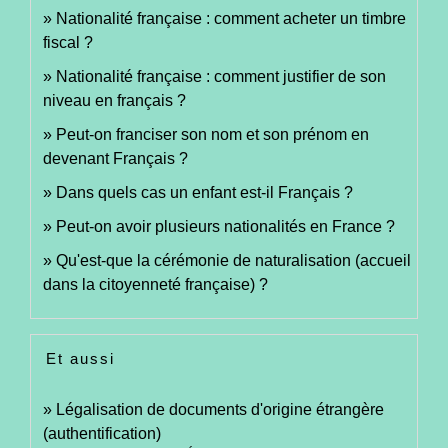
Nationalité française : comment acheter un timbre
fiscal ?
Nationalité française : comment justifier de son
niveau en français ?
Peut-on franciser son nom et son prénom en
devenant Français ?
Dans quels cas un enfant est-il Français ?
Peut-on avoir plusieurs nationalités en France ?
Qu'est-que la cérémonie de naturalisation (accueil
dans la citoyenneté française) ?
Et aussi
Légalisation de documents d'origine étrangère
(authentification)