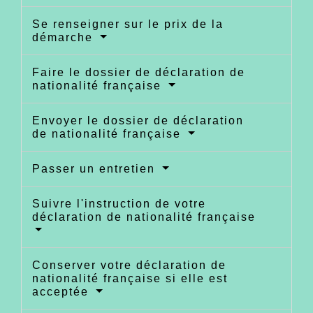
Se renseigner sur le prix de la
démarche
Faire le dossier de déclaration de
nationalité française
Envoyer le dossier de déclaration
de nationalité française
Passer un entretien
Suivre l'instruction de votre
déclaration de nationalité française
Conserver votre déclaration de
nationalité française si elle est
acceptée