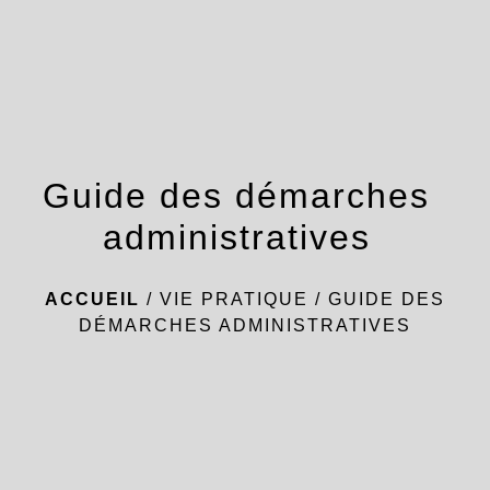
menu
Guide des démarches
administratives
ACCUEIL
/
VIE PRATIQUE
/
GUIDE DES
DÉMARCHES ADMINISTRATIVES