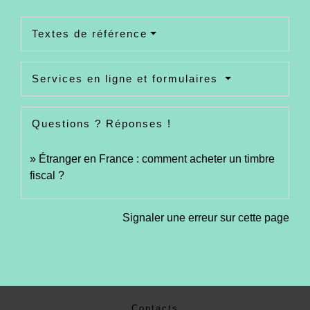
Textes de référence
Services en ligne et formulaires
Questions ? Réponses !
Étranger en France : comment acheter un timbre
fiscal ?
Signaler une erreur sur cette page
Contacts