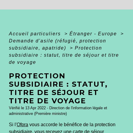
Accueil particuliers
>
Étranger - Europe
>
Demande d'asile (réfugié, protection
subsidiaire, apatride)
>
Protection
subsidiaire : statut, titre de séjour et titre
de voyage
PROTECTION
SUBSIDIAIRE : STATUT,
TITRE DE SÉJOUR ET
TITRE DE VOYAGE
Vérifié le 13 Apr 2022 - Direction de l'information légale et
administrative (Première ministre)
Si l'
Ofpra
vous accorde le bénéfice de la protection
subsidiaire, vous recevez une carte de séjour