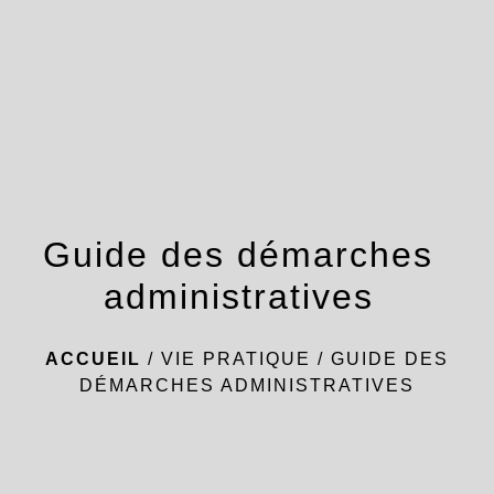
menu
Guide des démarches
administratives
ACCUEIL
/
VIE PRATIQUE
/
GUIDE DES
DÉMARCHES ADMINISTRATIVES