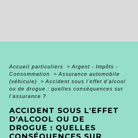
Accueil particuliers
>
Argent - Impôts -
Consommation
>
Assurance automobile
(véhicule)
>
Accident sous l'effet d'alcool
ou de drogue : quelles conséquences sur
l'assurance ?
ACCIDENT SOUS L'EFFET
D'ALCOOL OU DE
DROGUE : QUELLES
CONSÉQUENCES SUR