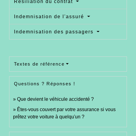
Résiliation du contrat
Indemnisation de l'assuré
Indemnisation des passagers
Textes de référence
Questions ? Réponses !
Que devient le véhicule accidenté ?
Êtes-vous couvert par votre assurance si vous
prêtez votre voiture à quelqu'un ?