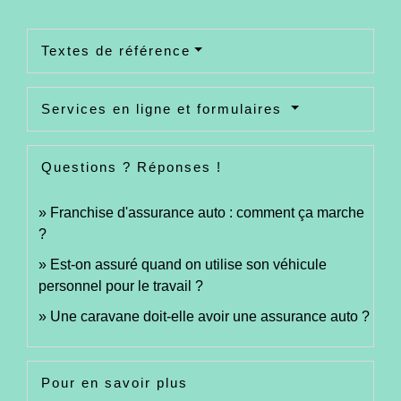
Textes de référence
Services en ligne et formulaires
Questions ? Réponses !
Franchise d'assurance auto : comment ça marche
?
Est-on assuré quand on utilise son véhicule
personnel pour le travail ?
Une caravane doit-elle avoir une assurance auto ?
Pour en savoir plus