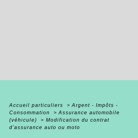
Accueil particuliers
>
Argent - Impôts -
Consommation
>
Assurance automobile
(véhicule)
>
Modification du contrat
d'assurance auto ou moto