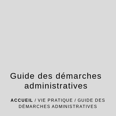
menu
Guide des démarches
administratives
ACCUEIL
/
VIE PRATIQUE
/
GUIDE DES
DÉMARCHES ADMINISTRATIVES