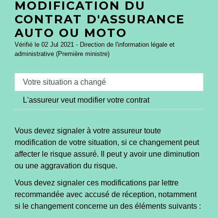
MODIFICATION DU
CONTRAT D'ASSURANCE
AUTO OU MOTO
Vérifié le 02 Jul 2021 - Direction de l'information légale et
administrative (Première ministre)
Votre situation a changé
L'assureur veut modifier votre contrat
Vous devez signaler à votre assureur toute
modification de votre situation, si ce changement peut
affecter le risque assuré. Il peut y avoir une diminution
ou une aggravation du risque.
Vous devez signaler ces modifications par lettre
recommandée avec accusé de réception, notamment
si le changement concerne un des éléments suivants :