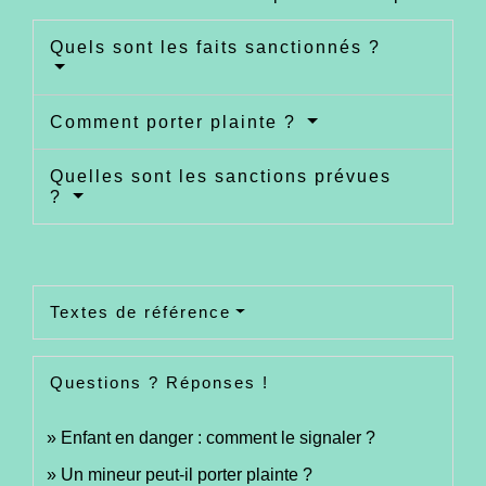
Quels sont les faits sanctionnés ?
Comment porter plainte ?
Quelles sont les sanctions prévues
?
Textes de référence
Questions ? Réponses !
Enfant en danger : comment le signaler ?
Un mineur peut-il porter plainte ?