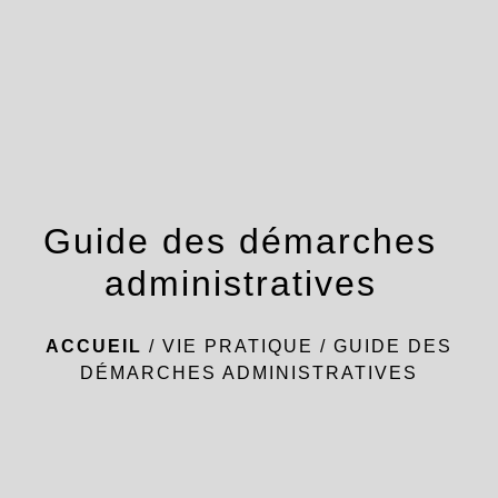
menu
Guide des démarches
administratives
ACCUEIL
/
VIE PRATIQUE
/
GUIDE DES
DÉMARCHES ADMINISTRATIVES