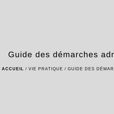
Guide des démarches adm
ACCUEIL
/
VIE PRATIQUE
/
GUIDE DES DÉMAR