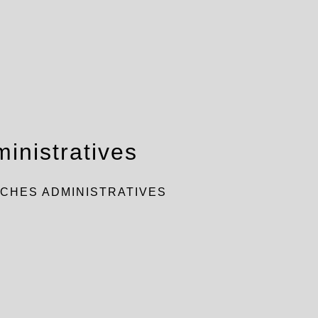
inistratives
CHES ADMINISTRATIVES