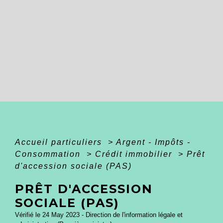
Accueil particuliers
>
Argent - Impôts -
Consommation
>
Crédit immobilier
>
Prêt
d'accession sociale (PAS)
PRÊT D'ACCESSION
SOCIALE (PAS)
Vérifié le 24 May 2023 - Direction de l'information légale et