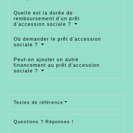
Quelle est la durée de
remboursement d'un prêt
d'accession sociale ?
Où demander le prêt d'accession
sociale ?
Peut-on ajouter un autre
financement au prêt d'accession
sociale ?
Textes de référence
Questions ? Réponses !