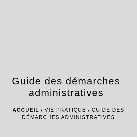
menu
Guide des démarches
administratives
ACCUEIL
/
VIE PRATIQUE
/
GUIDE DES
DÉMARCHES ADMINISTRATIVES