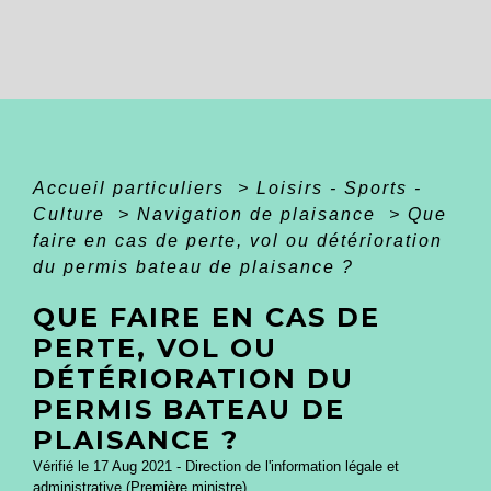
Accueil particuliers
>
Loisirs - Sports -
Culture
>
Navigation de plaisance
>
Que
faire en cas de perte, vol ou détérioration
du permis bateau de plaisance ?
QUE FAIRE EN CAS DE
PERTE, VOL OU
DÉTÉRIORATION DU
PERMIS BATEAU DE
PLAISANCE ?
Vérifié le 17 Aug 2021 - Direction de l'information légale et
administrative (Première ministre)