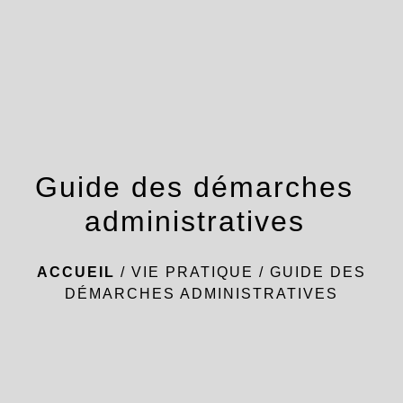
menu
Guide des démarches
administratives
ACCUEIL
/
VIE PRATIQUE
/
GUIDE DES
DÉMARCHES ADMINISTRATIVES